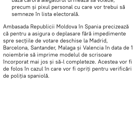
precum și pixul personal cu care vor trebui să
semneze în lista electorală.
Ambasada Republicii Moldova în Spania precizează
că pentru a asigura o deplasare fără impedimente
spre secțiile de votare deschise la Madrid,
Barcelona, Santander, Malaga și Valencia în data de 1
noiembrie să imprime modelul de scrisoare
încorporat mai jos și să-l completeze. Acestea vor fi
de folos în cazul în care vor fi opriți pentru verificări
de poliția spaniolă.