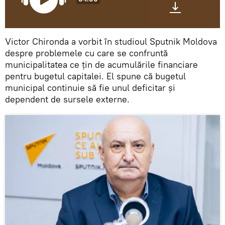
Victor Chironda a vorbit în studioul Sputnik Moldova
despre problemele cu care se confruntă
municipalitatea ce țin de acumulările financiare
pentru bugetul capitalei. El spune că bugetul
municipal continuie să fie unul deficitar și
dependent de sursele externe.