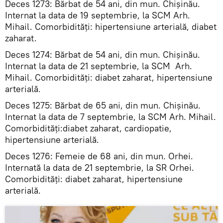
Deces 1273: Bărbat de 54 ani, din mun. Chișinău.
Internat la data de 19 septembrie, la SCM Arh.
Mihail. Comorbidități: hipertensiune arterială, diabet
zaharat.
Deces 1274: Bărbat de 54 ani, din mun. Chișinău.
Internat la data de 21 septembrie, la SCM Arh.
Mihail. Comorbidități: diabet zaharat, hipertensiune
arterială.
Deces 1275: Bărbat de 65 ani, din mun. Chișinău.
Internat la data de 7 septembrie, la SCM Arh. Mihail.
Comorbidități:diabet zaharat, cardiopatie,
hipertensiune arterială.
Deces 1276: Femeie de 68 ani, din mun. Orhei.
Internată la data de 21 septembrie, la SR Orhei.
Comorbidități: diabet zaharat, hipertensiune
arterială.