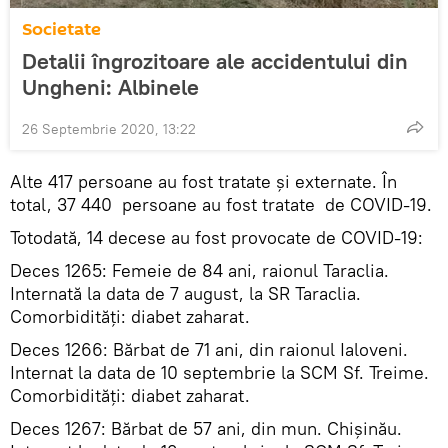
Societate
Detalii îngrozitoare ale accidentului din
Ungheni: Albinele
26 Septembrie 2020, 13:22
Alte 417 persoane au fost tratate și externate. În
total, 37 440 persoane au fost tratate de COVID-19.
Totodată, 14 decese au fost provocate de COVID-19:
Deces 1265: Femeie de 84 ani, raionul Taraclia.
Internată la data de 7 august, la SR Taraclia.
Comorbidități: diabet zaharat.
Deces 1266: Bărbat de 71 ani, din raionul Ialoveni.
Internat la data de 10 septembrie la SCM Sf. Treime.
Comorbidități: diabet zaharat.
Deces 1267: Bărbat de 57 ani, din mun. Chișinău.