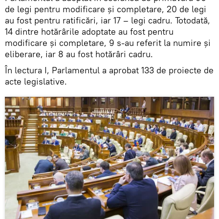
de legi pentru modificare și completare, 20 de legi
au fost pentru ratificări, iar 17 – legi cadru. Totodată,
14 dintre hotărârile adoptate au fost pentru
modificare și completare, 9 s-au referit la numire și
eliberare, iar 8 au fost hotărâri cadru.
În lectura I, Parlamentul a aprobat 133 de proiecte de
acte legislative.