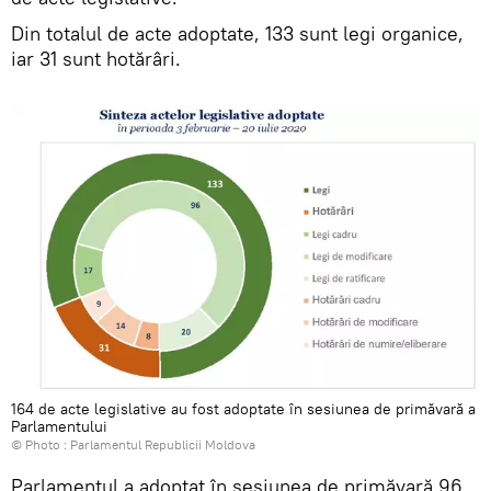
Din totalul de acte adoptate, 133 sunt legi organice,
iar 31 sunt hotărâri.
164 de acte legislative au fost adoptate în sesiunea de primăvară a
Parlamentului
© Photo :
Parlamentul Republicii Moldova
Parlamentul a adoptat în sesiunea de primăvară 96