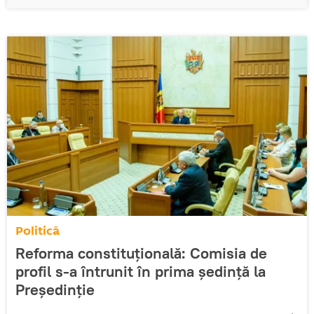
Politică
Reforma constituțională: Comisia de
profil s-a întrunit în prima ședință la
Președinție