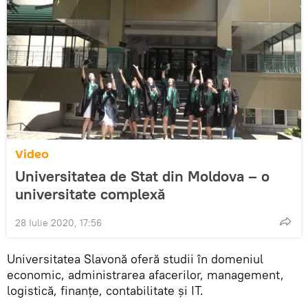
Video
Universitatea de Stat din Moldova – o
universitate complexă
28 Iulie 2020, 17:56
Universitatea Slavonă oferă studii în domeniul
economic, administrarea afacerilor, management,
logistică, finanțe, contabilitate și IT.