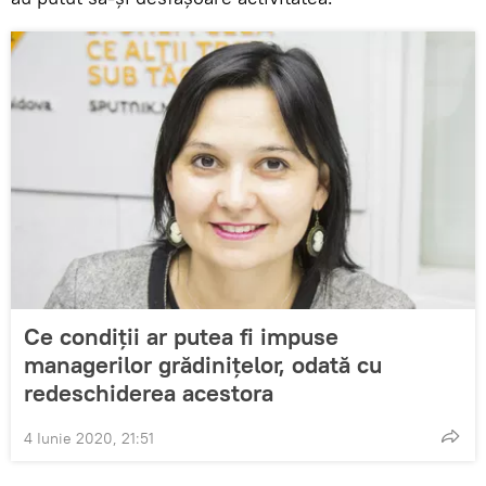
Ce condiții ar putea fi impuse
managerilor grădinițelor, odată cu
redeschiderea acestora
4 Iunie 2020, 21:51