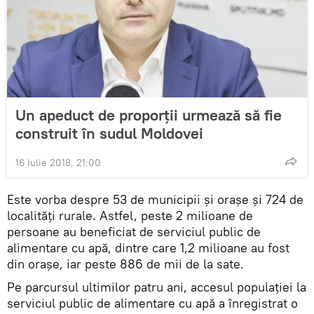
Un apeduct de proporții urmează să fie
construit în sudul Moldovei
16 Iulie 2018, 21:00
Este vorba despre 53 de municipii și orașe și 724 de
localități rurale. Astfel, peste 2 milioane de
persoane au beneficiat de serviciul public de
alimentare cu apă, dintre care 1,2 milioane au fost
din orașe, iar peste 886 de mii de la sate.
Pe parcursul ultimilor patru ani, accesul populației la
serviciul public de alimentare cu apă a înregistrat o