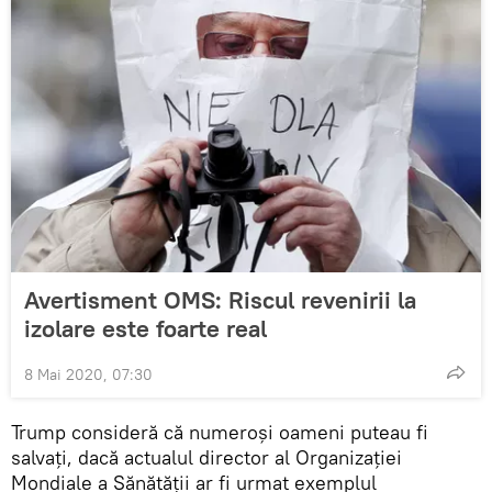
Avertisment OMS: Riscul revenirii la
izolare este foarte real
8 Mai 2020, 07:30
Trump consideră că numeroși oameni puteau fi
salvați, dacă actualul director al Organizației
Mondiale a Sănătății ar fi urmat exemplul