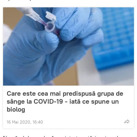
Care este cea mai predispusă grupa de
sânge la COVID-19 - iată ce spune un
biolog
16 Mai 2020, 16:40