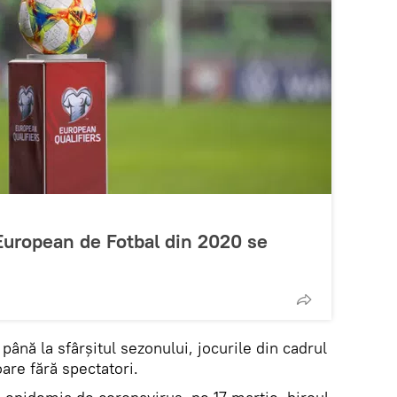
European de Fotbal din 2020 se
 până la sfârșitul sezonului, jocurile din cadrul
are fără spectatori.