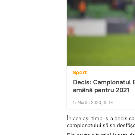
Sport
Decis: Campionatul 
amână pentru 2021
17 Martie 2020, 15:19
În același timp, s-a decis ca
campionatului să se desfășo