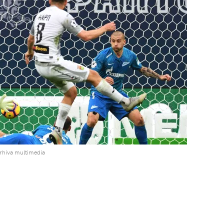
arhiva multimedia