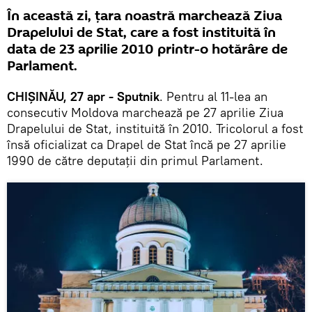
În această zi, țara noastră marchează Ziua
Drapelului de Stat, care a fost instituită în
data de 23 aprilie 2010 printr-o hotărâre de
Parlament.
CHIȘINĂU, 27 apr - Sputnik
. Pentru al 11-lea an
consecutiv Moldova marchează pe 27 aprilie Ziua
Drapelului de Stat, instituită în 2010. Tricolorul a fost
însă oficializat ca Drapel de Stat încă pe 27 aprilie
1990 de către deputații din primul Parlament.