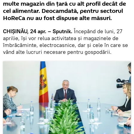
multe magazin din țară cu alt profil decât de
cel alimentar. Deocamdată, pentru sectorul
HoReCa nu au fost dispuse alte măsuri.
CHIȘINĂU, 24 apr. – Sputnik.
Începând de luni, 27
aprilie, își vor relua activitatea și magazinele de
îmbrăcăminte, electrocasnice, dar și cele în care se
vând alte lucruri necesare pentru gospodării.