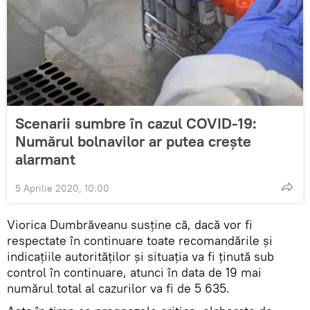
Scenarii sumbre în cazul COVID-19:
Numărul bolnavilor ar putea crește
alarmant
5 Aprilie 2020, 10:00
Viorica Dumbrăveanu susține că, dacă vor fi
respectate în continuare toate recomandările și
indicațiile autorităților și situația va fi ținută sub
control în continuare, atunci în data de 19 mai
numărul total al cazurilor va fi de 5 635.