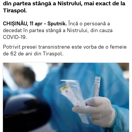
din partea stângă a Nistrului, mai exact de la
Tiraspol.
CHIȘINĂU, 11 apr - Sputnik.
Încă o persoană a
decedat în partea stângă a Nistrului, din cauza
COVID-19.
Potrivit presei transnistrene este vorba de o femeie
de 62 de ani din Tiraspol.