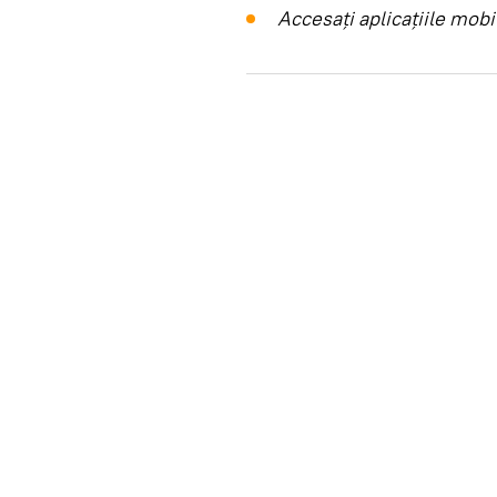
Accesaţi aplicaţiile mob