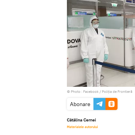
© Photo :
Facebook / Poliţia de Frontieră
Abonare
Cătălina Cernei
Materialele autorului