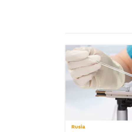
Rusia