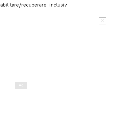
eabilitare/recuperare, inclusiv