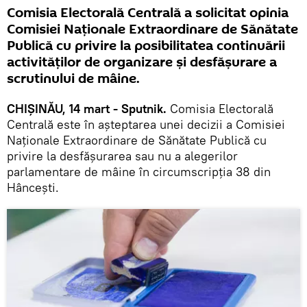
Comisia Electorală Centrală a solicitat opinia
Comisiei Naționale Extraordinare de Sănătate
Publică cu privire la posibilitatea continuării
activităților de organizare și desfășurare a
scrutinului de mâine.
CHIȘINĂU, 14 mart - Sputnik.
Comisia Electorală
Centrală este în așteptarea unei decizii a Comisiei
Naționale Extraordinare de Sănătate Publică cu
privire la desfășurarea sau nu a alegerilor
parlamentare de mâine în circumscripția 38 din
Hâncești.