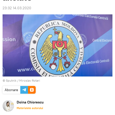
23:32 14.03.2020
© Sputnik / Miroslav Rotari
Abonare
Doina Chiorescu
Materialele autorului