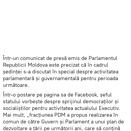
Într-un comunicat de presă emis de Parlamentul
Republicii Moldova este precizat că în cadrul
ședinței s-a discutat în special despre activitatea
parlamentară și guvernamentală pentru perioada
următoare.
Într-o postare pe pagina sa de Facebook, șeful
statului vorbește despre sprijinul democraților și
socialiștilor pentru activitatea actualului Executiv.
Mai mult, „fracțiunea PDM a propus realizarea în
comun de către Guvern și Parlament a unui plan de
dezvoltare a țării pe următorii ani, care să conțină