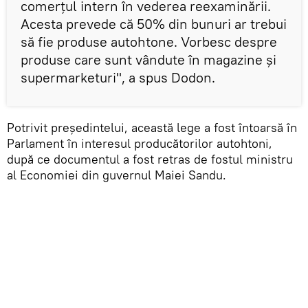
comerțul intern în vederea reexaminării.
Acesta prevede că 50% din bunuri ar trebui
să fie produse autohtone. Vorbesc despre
produse care sunt vândute în magazine și
supermarketuri", a spus Dodon.
Potrivit președintelui, această lege a fost întoarsă în
Parlament în interesul producătorilor autohtoni,
după ce documentul a fost retras de fostul ministru
al Economiei din guvernul Maiei Sandu.