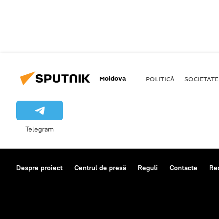
Moldova
POLITICĂ
SOCIETATE
Telegram
Despre proiect
Centrul de presă
Reguli
Contacte
Re