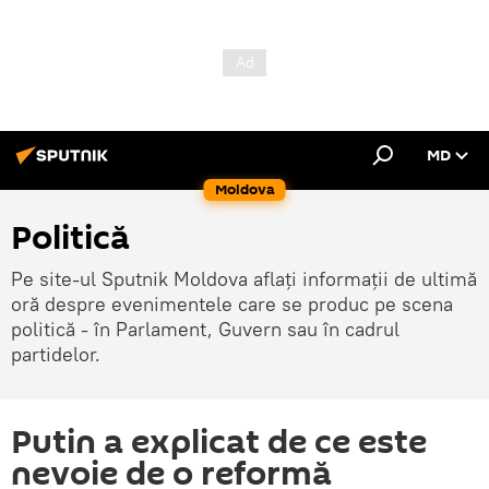
MD
Moldova
Politică
Pe site-ul Sputnik Moldova aflați informații de ultimă
oră despre evenimentele care se produc pe scena
politică - în Parlament, Guvern sau în cadrul
partidelor.
Putin a explicat de ce este
nevoie de o reformă