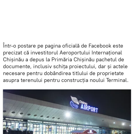
Într-o postare pe pagina oficială de Facebook este
precizat că investitorul Aeroportului Internațional
Chișinău a depus la Primăria Chișinău pachetul de
documente, inclusiv schița proiectului, dar și actele
necesare pentru dobândirea titlului de proprietate
asupra terenului pentru construcția noului Terminal.