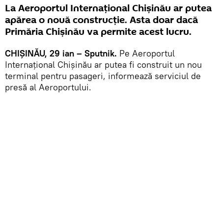
La Aeroportul Internațional Chișinău ar putea
apărea o nouă construcție. Asta doar dacă
Primăria Chișinău va permite acest lucru.
CHIȘINĂU, 29 ian – Sputnik.
Pe Aeroportul
Internațional Chișinău ar putea fi construit un nou
terminal pentru pasageri, informează serviciul de
presă al Aeroportului.