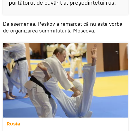
purtătorul de cuvânt al președintelui rus.
De asemenea, Peskov a remarcat că nu este vorba
de organizarea summitului la Moscova.
Rusia