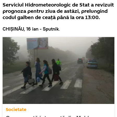
Serviciul Hidrometeorologic de Stat a revizuit
prognoza pentru ziua de astăzi, prelungind
codul galben de ceață până la ora 13:00.
CHIȘINĂU, 16 ian - Sputnik
.
Societate