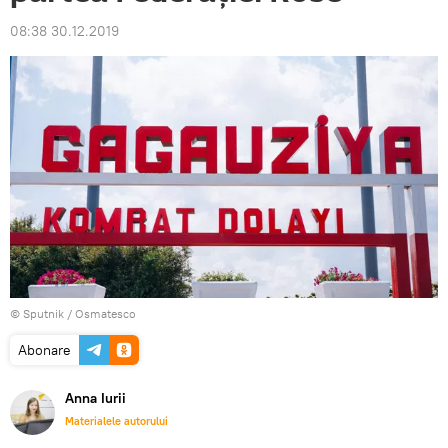
08:38 30.12.2019
© Sputnik / Osmatesco
Abonare
Anna Iurii
Materialele autorului