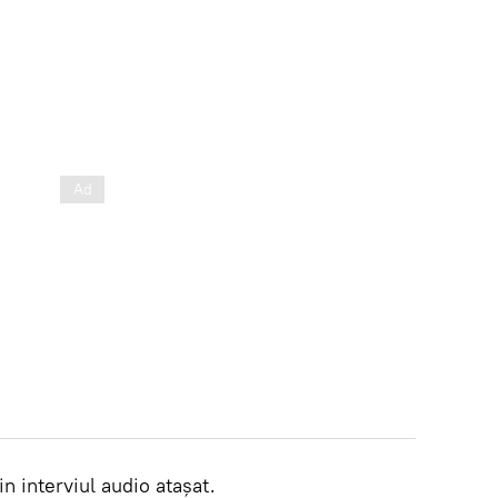
in interviul audio atașat.