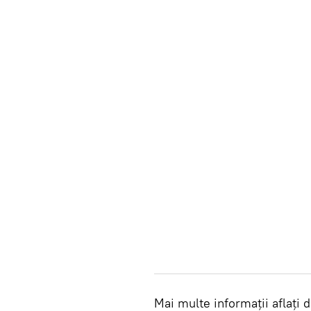
Mai multe informații aflați d