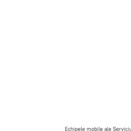
Echipele mobile ale Serviciu