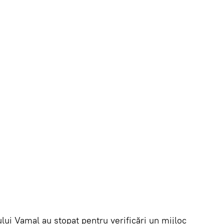
lui Vamal au stopat pentru verificări un mijloc