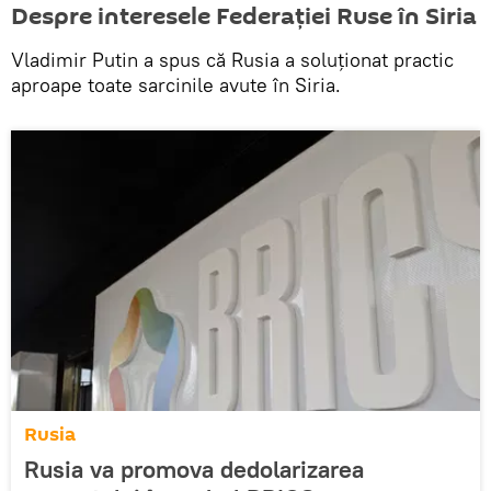
Despre interesele Federației Ruse în Siria
Vladimir Putin a spus că Rusia a soluționat practic
aproape toate sarcinile avute în Siria.
Rusia
Rusia va promova dedolarizarea