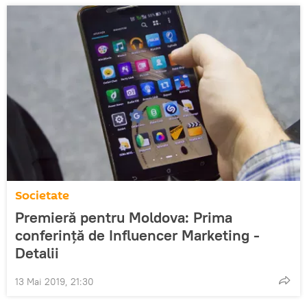
Societate
Premieră pentru Moldova: Prima
conferință de Influencer Marketing -
Detalii
13 Mai 2019, 21:30