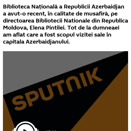
Biblioteca Națională a Republicii Azerbaidjan
a avut-o recent, în calitate de musafiră, pe
directoarea Bibliotecii Nationale din Republica
Moldova, Elena Pintilei. Tot de la dumneaei
am aflat care a fost scopul vizitei sale în
capitala Azerbaidjanului.