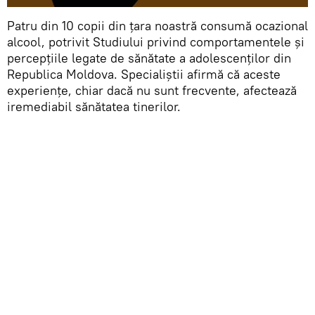
Patru din 10 copii din țara noastră consumă ocazional
alcool, potrivit Studiului privind comportamentele și
percepțiile legate de sănătate a adolescenților din
Republica Moldova. Specialiștii afirmă că aceste
experiențe, chiar dacă nu sunt frecvente, afectează
iremediabil sănătatea tinerilor.