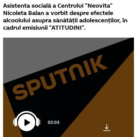
Asistenta socială a Centrului ”Neovita”
Nicoleta Balan a vorbit despre efectele
alcoolului asupra sănătății adolescenților, în
cadrul emisiunii ”ATITUDINI”.
02:03