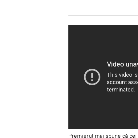
Premierul mai spune că cei 