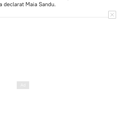
 a declarat Maia Sandu.