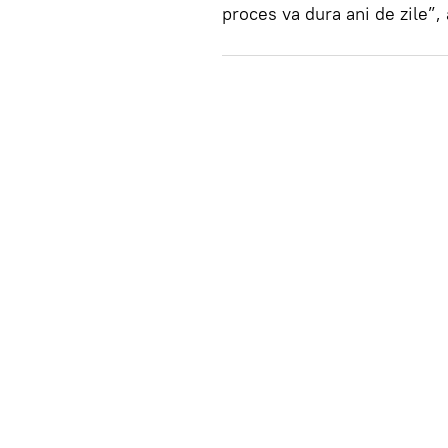
proces va dura ani de zile”,