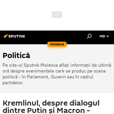
MD
Moldova
Politică
Pe site-ul Sputnik Moldova aflați informații de ultimă
oră despre evenimentele care se produc pe scena
politică - în Parlament, Guvern sau în cadrul
partidelor.
Kremlinul, despre dialogul
dintre Putin și Macron -