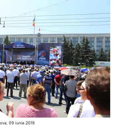
dova, 09 iunie 2019