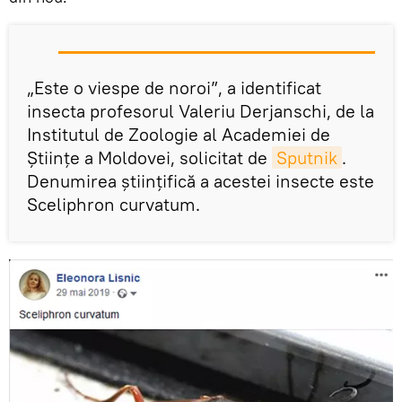
„Este o viespe de noroi”, a identificat
insecta profesorul Valeriu Derjanschi, de la
Institutul de Zoologie al Academiei de
Științe a Moldovei, solicitat de
Sputnik
.
Denumirea științifică a acestei insecte este
Sceliphron curvatum.