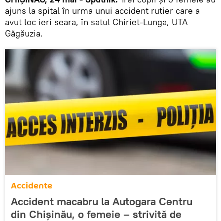
ajuns la spital în urma unui accident rutier care a
avut loc ieri seara, în satul Chiriet-Lunga, UTA
Găgăuzia.
Accidente
Accident macabru la Autogara Centru
din Chișinău, o femeie – strivită de