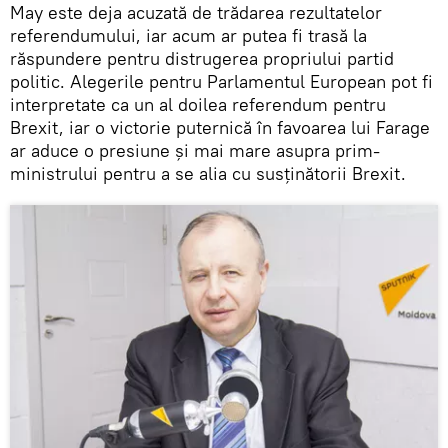
May este deja acuzată de trădarea rezultatelor
referendumului, iar acum ar putea fi trasă la
răspundere pentru distrugerea propriului partid
politic. Alegerile pentru Parlamentul European pot fi
interpretate ca un al doilea referendum pentru
Brexit, iar o victorie puternică în favoarea lui Farage
ar aduce o presiune şi mai mare asupra prim-
ministrului pentru a se alia cu susţinătorii Brexit.