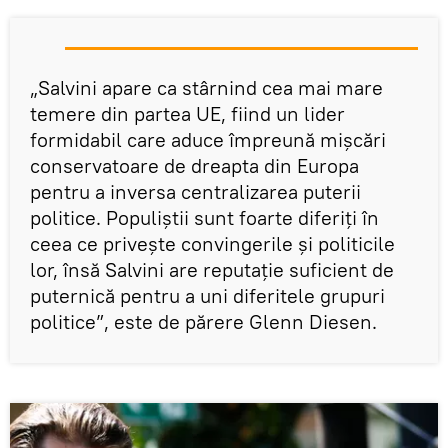
„Salvini apare ca stârnind cea mai mare
temere din partea UE, fiind un lider
formidabil care aduce împreună mișcări
conservatoare de dreapta din Europa
pentru a inversa centralizarea puterii
politice. Populiștii sunt foarte diferiți în
ceea ce privește convingerile și politicile
lor, însă Salvini are reputaţie suficient de
puternică pentru a uni diferitele grupuri
politice”, este de părere Glenn Diesen.