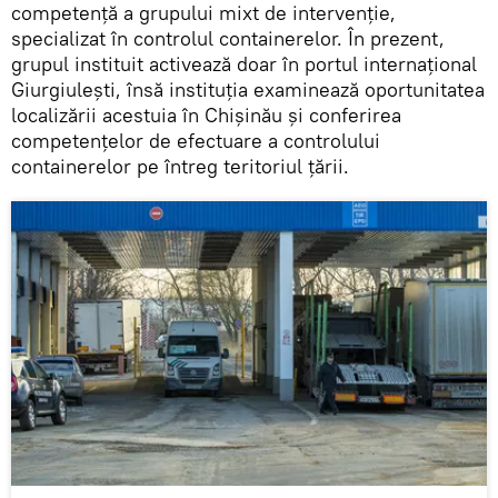
competență a grupului mixt de intervenție,
specializat în controlul containerelor. În prezent,
grupul instituit activează doar în portul internațional
Giurgiulești, însă instituția examinează oportunitatea
localizării acestuia în Chișinău și conferirea
competențelor de efectuare a controlului
containerelor pe întreg teritoriul țării.