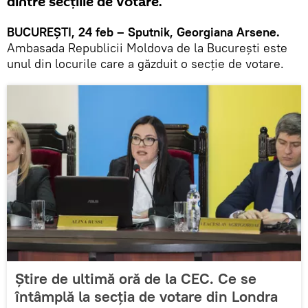
dintre secțiile de votare.
BUCUREȘTI, 24 feb – Sputnik, Georgiana Arsene.
Ambasada Republicii Moldova de la București este
unul din locurile care a găzduit o secție de votare.
Știre de ultimă oră de la CEC. Ce se
întâmplă la secția de votare din Londra