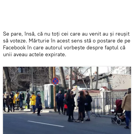
Se pare, însă, că nu toți cei care au venit au și reușit
să voteze. Mărturie în acest sens stă o postare de pe
Facebook în care autorul vorbește despre faptul că
unii aveau actele expirate.