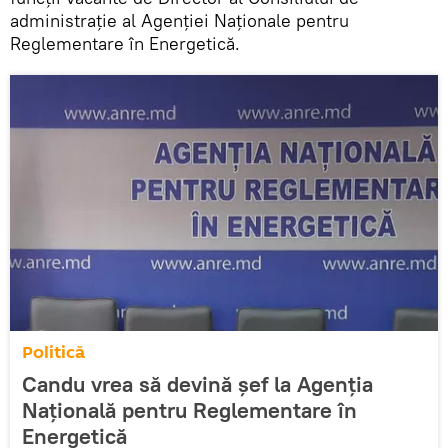
administrație al Agenției Naționale pentru
Reglementare în Energetică.
Politică
Candu vrea să devină șef la Agenția
Națională pentru Reglementare în
Energetică