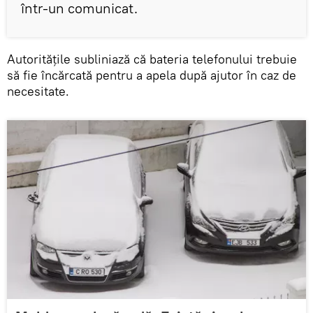
într-un comunicat.
Autoritățile subliniază că bateria telefonului trebuie
să fie încărcată pentru a apela după ajutor în caz de
necesitate.