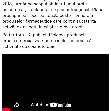
2018, urmărind scopul obținerii unui profit
nejustificat, au elaborat un plan infracțional. Planul
presupunea trecerea ilegală peste frontieră a
produselor farmaceutice care conțin substanța
activă toxina botulinică și acid hyaluronic.
Pe teritoriul Republicii Moldova produsele
erau comercializate persoanelor ce practică
activitate de cosmetologie.