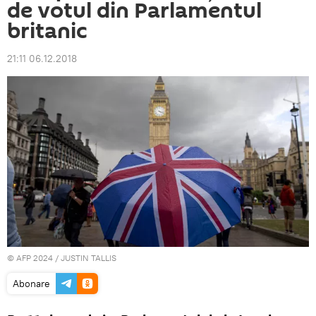
de votul din Parlamentul
britanic
21:11 06.12.2018
© AFP 2024 / JUSTIN TALLIS
Abonare