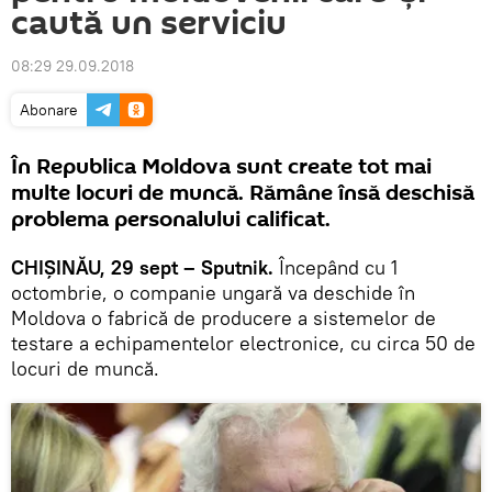
caută un serviciu
08:29 29.09.2018
Abonare
În Republica Moldova sunt create tot mai
multe locuri de muncă. Rămâne însă deschisă
problema personalului calificat.
CHIȘINĂU, 29 sept – Sputnik.
Începând cu 1
octombrie, o companie ungară va deschide în
Moldova o fabrică de producere a sistemelor de
testare a echipamentelor electronice, cu circa 50 de
locuri de muncă.