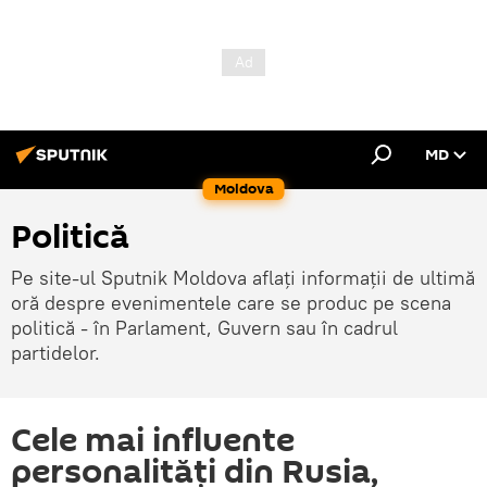
MD
Moldova
Politică
Pe site-ul Sputnik Moldova aflați informații de ultimă
oră despre evenimentele care se produc pe scena
politică - în Parlament, Guvern sau în cadrul
partidelor.
Cele mai influente
personalități din Rusia,