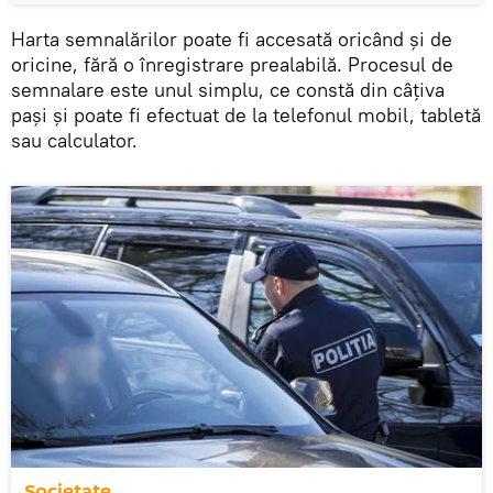
Harta semnalărilor poate fi accesată oricând și de
oricine, fără o înregistrare prealabilă. Procesul de
semnalare este unul simplu, ce constă din câțiva
pași și poate fi efectuat de la telefonul mobil, tabletă
sau calculator.
Societate