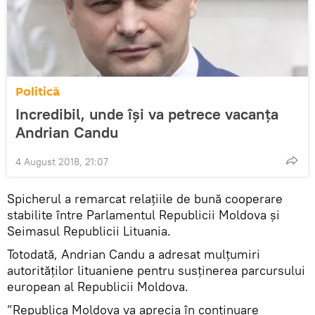
Politică
Incredibil, unde își va petrece vacanța
Andrian Candu
4 August 2018, 21:07
Spicherul a remarcat relațiile de bună cooperare
stabilite între Parlamentul Republicii Moldova și
Seimasul Republicii Lituania.
Totodată, Andrian Candu a adresat mulțumiri
autorităților lituaniene pentru susținerea parcursului
european al Republicii Moldova.
”Republica Moldova va aprecia în continuare