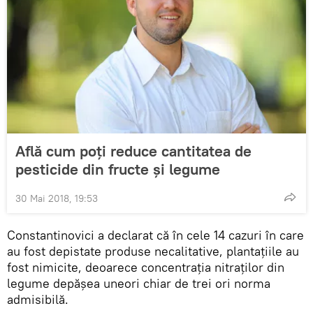
Află cum poți reduce cantitatea de
pesticide din fructe și legume
30 Mai 2018, 19:53
Constantinovici a declarat că în cele 14 cazuri în care
au fost depistate produse necalitative, plantațiile au
fost nimicite, deoarece concentrația nitraților din
legume depășea uneori chiar de trei ori norma
admisibilă.